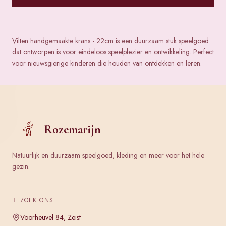
Vilten handgemaakte krans - 22cm is een duurzaam stuk speelgoed
dat ontworpen is voor eindeloos speelplezier en ontwikkeling. Perfect
voor nieuwsgierige kinderen die houden van ontdekken en leren.
Rozemarijn
Natuurlijk en duurzaam speelgoed, kleding en meer voor het hele
gezin.
BEZOEK ONS
Voorheuvel 84, Zeist