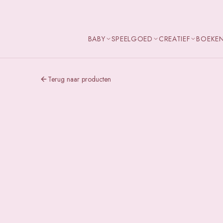
BABY
SPEELGOED
CREATIEF
BOEKE
Terug naar producten