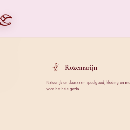
Rozemarijn
Natuurlijk en duurzaam speelgoed, kleding en m
voor het hele gezin.