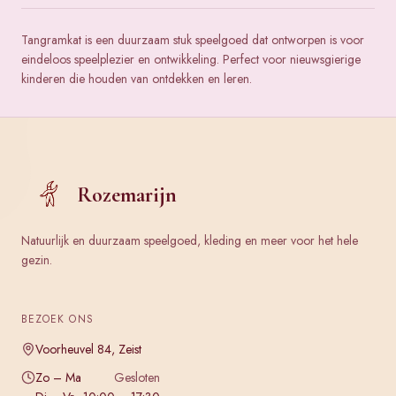
Tangramkat is een duurzaam stuk speelgoed dat ontworpen is voor
eindeloos speelplezier en ontwikkeling. Perfect voor nieuwsgierige
kinderen die houden van ontdekken en leren.
Rozemarijn
Natuurlijk en duurzaam speelgoed, kleding en meer voor het hele
gezin.
BEZOEK ONS
Voorheuvel 84, Zeist
Zo – Ma
Gesloten