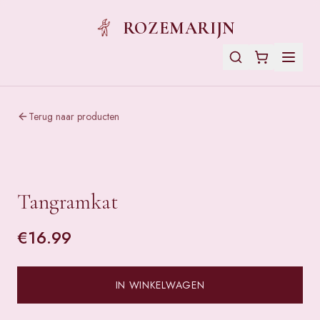
ROZEMARIJN
Terug naar producten
Tangramkat
€
16.99
IN WINKELWAGEN