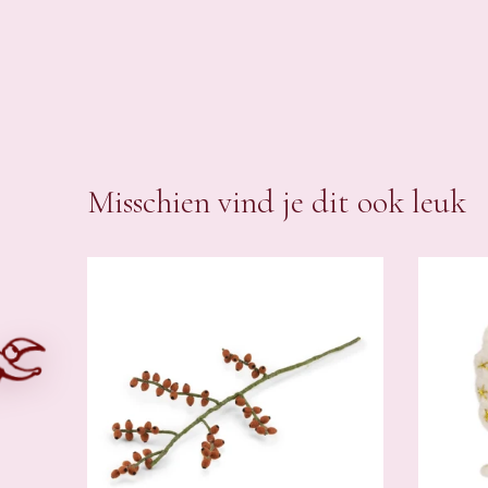
Misschien vind je dit ook leuk