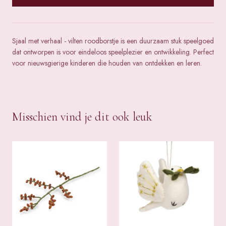
Sjaal met verhaal - vilten roodborstje is een duurzaam stuk speelgoed
dat ontworpen is voor eindeloos speelplezier en ontwikkeling. Perfect
voor nieuwsgierige kinderen die houden van ontdekken en leren.
Misschien vind je dit ook leuk