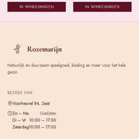
IN WINKELWAGEN
IN WINKELWAGEN
Rozemarijn
Natuurlijk en duurzaam speelgoed, kleding en meer voor het hele
gezin.
BEZOEK ONS
Voorheuvel 84, Zeist
Zo – Ma
Gesloten
Di – Vr
10:00 – 17:30
Zaterdag
10:00 – 17:00