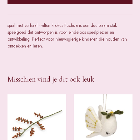
sjaal met verhaal - vilten krokus Fuchsia is een duurzaam stuk
speelgoed dat ontworpen is voor eindeloos speelplezier en
ontwikkeling. Perfect voor nieuwsgierige kinderen die houden van
ontdekken en leren.
Misschien vind je dit ook leuk