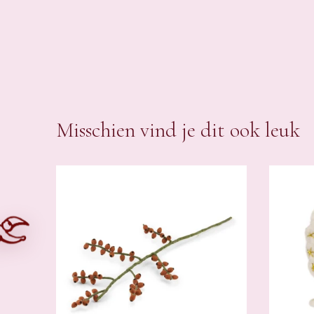
Misschien vind je dit ook leuk