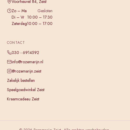
Voorheuvel 84, Zeist
Zo – Ma
Gesloten
Di – Vr
10:00 – 17:30
Zaterdag
10:00 – 17:00
CONTACT
030 - 6914592
info@rozemarijn.nl
@rozemarijn.zeist
Zakelijk bestellen
Speelgoedwinkel Zeist
Kraamcadeau Zeist