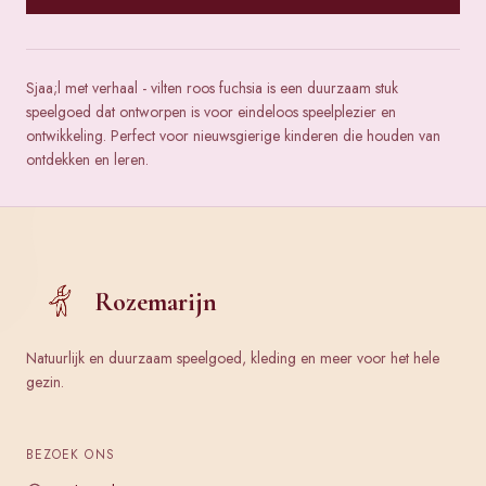
Sjaa;l met verhaal - vilten roos fuchsia is een duurzaam stuk
speelgoed dat ontworpen is voor eindeloos speelplezier en
ontwikkeling. Perfect voor nieuwsgierige kinderen die houden van
ontdekken en leren.
Rozemarijn
Natuurlijk en duurzaam speelgoed, kleding en meer voor het hele
gezin.
BEZOEK ONS