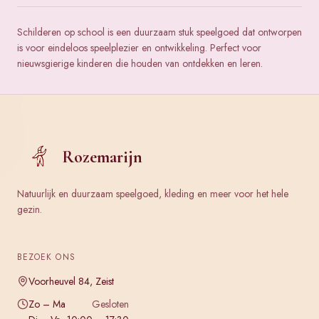
Schilderen op school is een duurzaam stuk speelgoed dat ontworpen
is voor eindeloos speelplezier en ontwikkeling. Perfect voor
nieuwsgierige kinderen die houden van ontdekken en leren.
Rozemarijn
Natuurlijk en duurzaam speelgoed, kleding en meer voor het hele
gezin.
BEZOEK ONS
Voorheuvel 84, Zeist
Zo – Ma
Gesloten