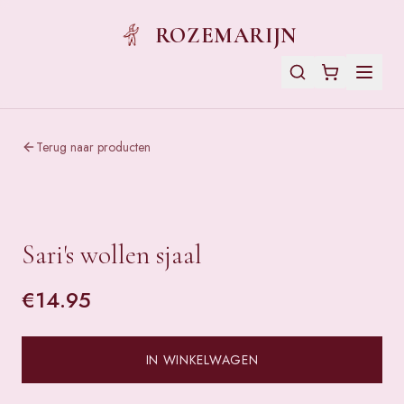
ROZEMARIJN
Terug naar producten
Sari's wollen sjaal
€
14.95
IN WINKELWAGEN