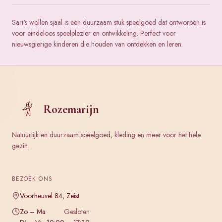
Sari's wollen sjaal is een duurzaam stuk speelgoed dat ontworpen is
voor eindeloos speelplezier en ontwikkeling. Perfect voor
nieuwsgierige kinderen die houden van ontdekken en leren.
Rozemarijn
Natuurlijk en duurzaam speelgoed, kleding en meer voor het hele
gezin.
BEZOEK ONS
Voorheuvel 84, Zeist
Zo – Ma
Gesloten