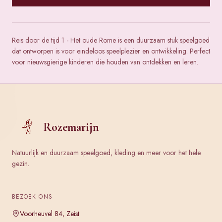
Reis door de tijd 1 - Het oude Rome is een duurzaam stuk speelgoed
dat ontworpen is voor eindeloos speelplezier en ontwikkeling. Perfect
voor nieuwsgierige kinderen die houden van ontdekken en leren.
Rozemarijn
Natuurlijk en duurzaam speelgoed, kleding en meer voor het hele
gezin.
BEZOEK ONS
Voorheuvel 84, Zeist