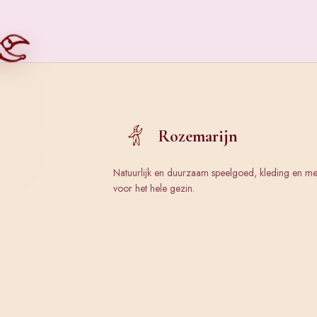
Rozemarijn
Natuurlijk en duurzaam speelgoed, kleding en m
voor het hele gezin.