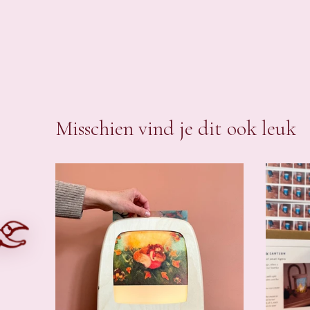
Misschien vind je dit ook leuk