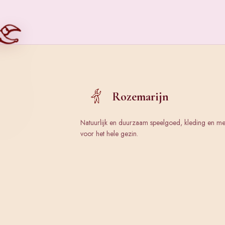
Rozemarijn
Natuurlijk en duurzaam speelgoed, kleding en m
voor het hele gezin.