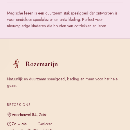
Magische feeën is een duurzaam stuk speelgoed dat ontworpen is
voor eindeloos speelplezier en ontwikkeling. Perfect voor
nieuwsgierige kinderen die houden van ontdekken en leren.
Rozemarijn
Natuurlijk en duurzaam speelgoed, kleding en meer voor het hele
gezin.
BEZOEK ONS
Voorheuvel 84, Zeist
Zo – Ma
Gesloten