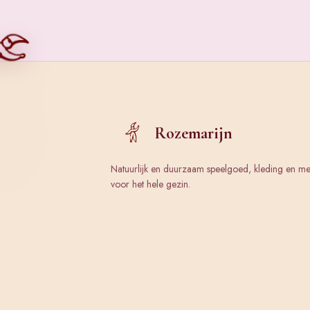
Rozemarijn
Natuurlijk en duurzaam speelgoed, kleding en m
voor het hele gezin.