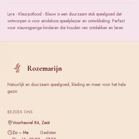
Lyra - Kleurpotlood - Blauw is een duurzaam stuk speelgoed dat
ontworpen is voor eindeloos speelplezier en ontwikkeling. Perfect
voor nieuwsgierige kinderen die houden van ontdekken en leren.
Rozemarijn
Natuurlijk en duurzaam speelgoed, kleding en meer voor het hele
gezin.
BEZOEK ONS
Voorheuvel 84, Zeist
Zo – Ma
Gesloten