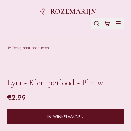
ROZEMARIJN
Terug naar producten
Lyra - Kleurpotlood - Blauw
€
2.99
IN WINKELWAGEN