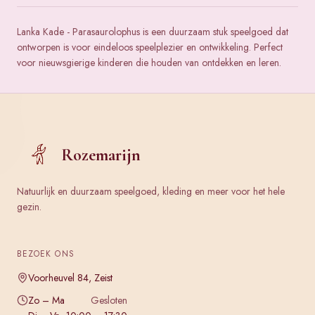
Lanka Kade - Parasaurolophus is een duurzaam stuk speelgoed dat
ontworpen is voor eindeloos speelplezier en ontwikkeling. Perfect
voor nieuwsgierige kinderen die houden van ontdekken en leren.
Rozemarijn
Natuurlijk en duurzaam speelgoed, kleding en meer voor het hele
gezin.
BEZOEK ONS
Voorheuvel 84, Zeist
Zo – Ma
Gesloten