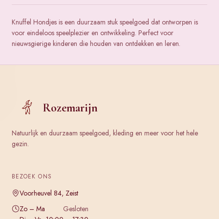
Knuffel Hondjes is een duurzaam stuk speelgoed dat ontworpen is
voor eindeloos speelplezier en ontwikkeling. Perfect voor
nieuwsgierige kinderen die houden van ontdekken en leren.
Rozemarijn
Natuurlijk en duurzaam speelgoed, kleding en meer voor het hele
gezin.
BEZOEK ONS
Voorheuvel 84, Zeist
Zo – Ma
Gesloten