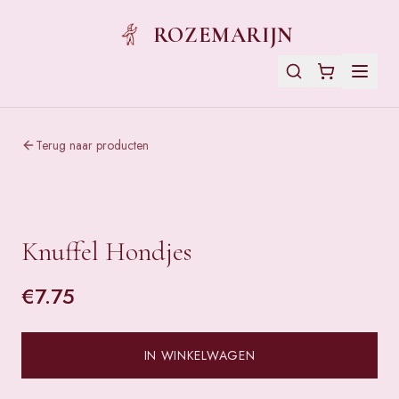
ROZEMARIJN
Terug naar producten
Knuffel Hondjes
€
7.75
IN WINKELWAGEN