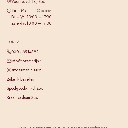
Voorheuvel 84, Zeist
Zo – Ma
Gesloten
Di – Vr
10:00 – 17:30
Zaterdag
10:00 – 17:00
CONTACT
030 - 6914592
info@rozemarijn.nl
@rozemarijn.zeist
Zakelijk bestellen
Speelgoedwinkel Zeist
Kraamcadeau Zeist