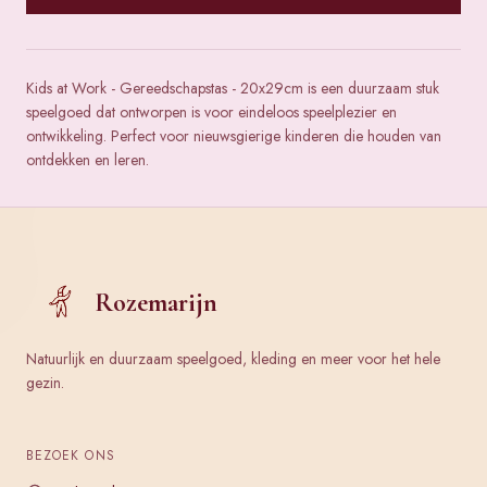
Kids at Work - Gereedschapstas - 20x29cm is een duurzaam stuk
speelgoed dat ontworpen is voor eindeloos speelplezier en
ontwikkeling. Perfect voor nieuwsgierige kinderen die houden van
ontdekken en leren.
Rozemarijn
Natuurlijk en duurzaam speelgoed, kleding en meer voor het hele
gezin.
BEZOEK ONS