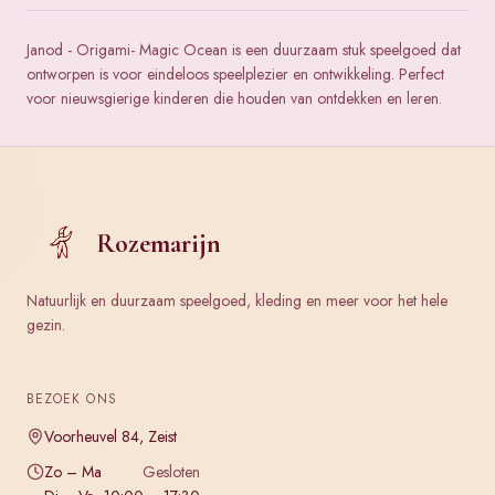
Janod - Origami- Magic Ocean is een duurzaam stuk speelgoed dat
ontworpen is voor eindeloos speelplezier en ontwikkeling. Perfect
voor nieuwsgierige kinderen die houden van ontdekken en leren.
Rozemarijn
Natuurlijk en duurzaam speelgoed, kleding en meer voor het hele
gezin.
BEZOEK ONS
Voorheuvel 84, Zeist
Zo – Ma
Gesloten