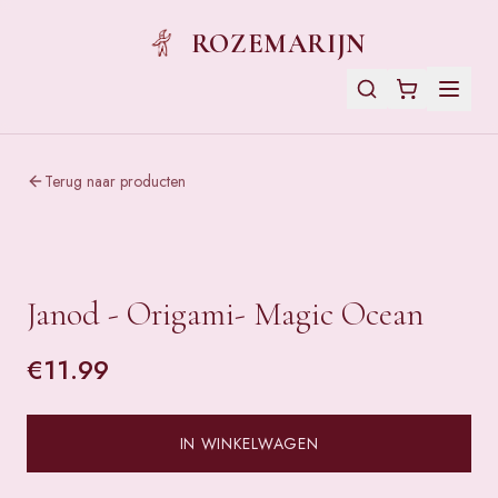
ROZEMARIJN
Terug naar producten
Janod - Origami- Magic Ocean
€
11.99
IN WINKELWAGEN