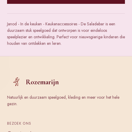
Janod - In de keuken - Keukenaccessoires - De Saladebar is een
duurzaam stuk speelgoed dat ontworpen is voor eindeloos
speelplezier en ontwikkeling. Perfect voor nieuwsgierige kinderen die
houden van ontdekken en leren.
Rozemarijn
Natuurlijk en duurzaam speelgoed, kleding en meer voor het hele
gezin.
BEZOEK ONS