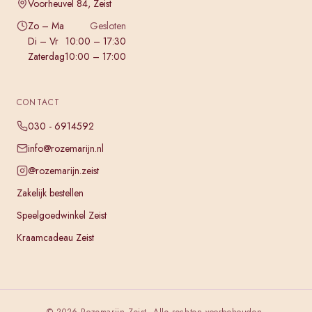
Voorheuvel 84, Zeist
Zo – Ma
Gesloten
Di – Vr
10:00 – 17:30
Zaterdag
10:00 – 17:00
CONTACT
030 - 6914592
info@rozemarijn.nl
@rozemarijn.zeist
Zakelijk bestellen
Speelgoedwinkel Zeist
Kraamcadeau Zeist