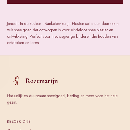
Janod - In de keuken - Banketbakkerij - Houten set is een duurzaam
stuk speelgoed dat ontworpen is voor eindeloos speelplezier en
ontwikkeling. Perfect voor nieuwsgierige kinderen die houden van
ontdekken en leren.
Rozemarijn
Natuurlijk en duurzaam speelgoed, kleding en meer voor het hele
gezin.
BEZOEK ONS