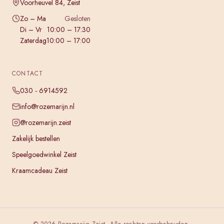
Voorheuvel 84, Zeist
Zo – Ma
Gesloten
Di – Vr
10:00 – 17:30
Zaterdag
10:00 – 17:00
CONTACT
030 - 6914592
info@rozemarijn.nl
@rozemarijn.zeist
Zakelijk bestellen
Speelgoedwinkel Zeist
Kraamcadeau Zeist