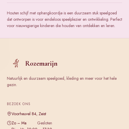
Houten schijf met ophangkoordje is een duurzaam stuk speelgoed
dat ontworpen is voor eindeloos speelplezier en ontwikkeling. Perfect
voor nieuwsgierige kinderen die houden van ontdekken en leren.
Rozemarijn
Natuurlijk en duurzaam speelgoed, kleding en meer voor het hele
gezin.
BEZOEK ONS
Voorheuvel 84, Zeist
Zo – Ma
Gesloten