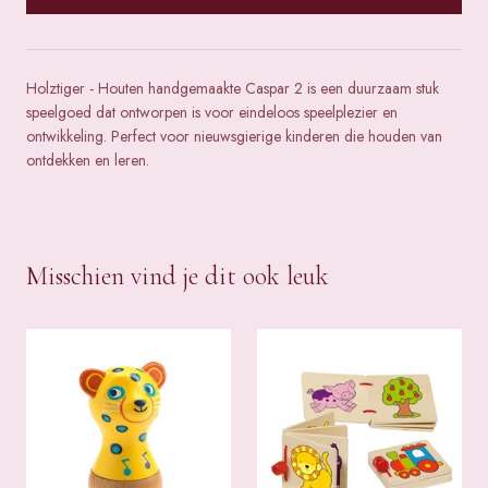
Holztiger - Houten handgemaakte Caspar 2 is een duurzaam stuk
speelgoed dat ontworpen is voor eindeloos speelplezier en
ontwikkeling. Perfect voor nieuwsgierige kinderen die houden van
ontdekken en leren.
Misschien vind je dit ook leuk