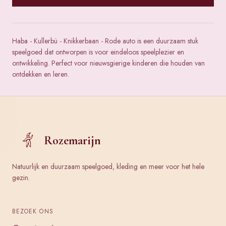
Haba - Kullerbü - Knikkerbaan - Rode auto is een duurzaam stuk
speelgoed dat ontworpen is voor eindeloos speelplezier en
ontwikkeling. Perfect voor nieuwsgierige kinderen die houden van
ontdekken en leren.
Rozemarijn
Natuurlijk en duurzaam speelgoed, kleding en meer voor het hele
gezin.
BEZOEK ONS