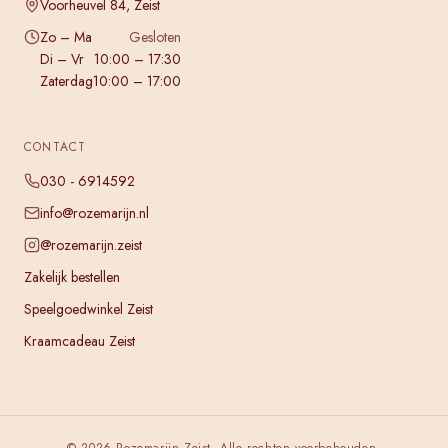
Voorheuvel 84, Zeist
Zo – Ma
Gesloten
Di – Vr
10:00 – 17:30
Zaterdag
10:00 – 17:00
CONTACT
030 - 6914592
info@rozemarijn.nl
@rozemarijn.zeist
Zakelijk bestellen
Speelgoedwinkel Zeist
Kraamcadeau Zeist