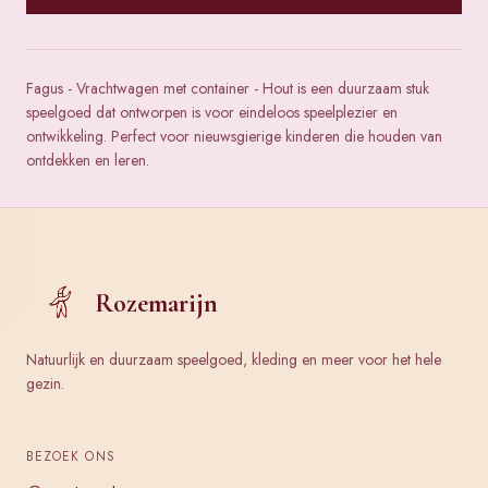
Fagus - Vrachtwagen met container - Hout is een duurzaam stuk
speelgoed dat ontworpen is voor eindeloos speelplezier en
ontwikkeling. Perfect voor nieuwsgierige kinderen die houden van
ontdekken en leren.
Rozemarijn
Natuurlijk en duurzaam speelgoed, kleding en meer voor het hele
gezin.
BEZOEK ONS