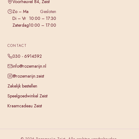
Voorheuvel 84, Zeist
Zo – Ma
Gesloten
Di – Vr
10:00 – 17:30
Zaterdag
10:00 – 17:00
CONTACT
030 - 6914592
info@rozemarijn.nl
@rozemarijn.zeist
Zakelijk bestellen
Speelgoedwinkel Zeist
Kraamcadeau Zeist