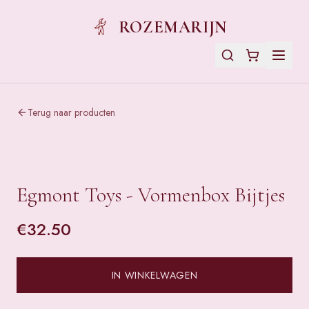
ROZEMARIJN
Terug naar producten
Egmont Toys - Vormenbox Bijtjes
€
32.50
IN WINKELWAGEN