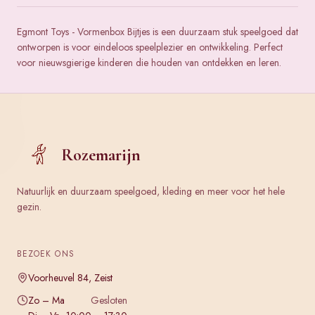
Egmont Toys - Vormenbox Bijtjes is een duurzaam stuk speelgoed dat
ontworpen is voor eindeloos speelplezier en ontwikkeling. Perfect
voor nieuwsgierige kinderen die houden van ontdekken en leren.
Rozemarijn
Natuurlijk en duurzaam speelgoed, kleding en meer voor het hele
gezin.
BEZOEK ONS
Voorheuvel 84, Zeist
Zo – Ma
Gesloten