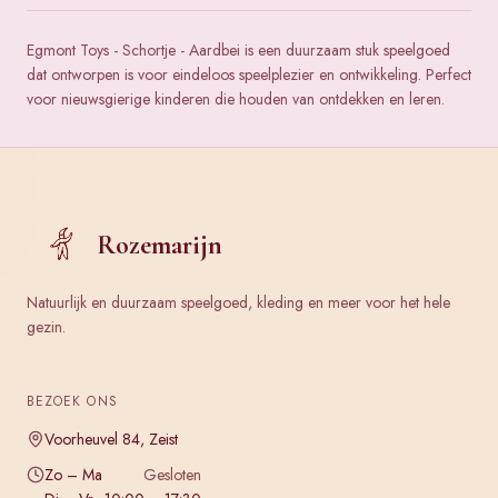
Egmont Toys - Schortje - Aardbei is een duurzaam stuk speelgoed
dat ontworpen is voor eindeloos speelplezier en ontwikkeling. Perfect
voor nieuwsgierige kinderen die houden van ontdekken en leren.
Rozemarijn
Natuurlijk en duurzaam speelgoed, kleding en meer voor het hele
gezin.
BEZOEK ONS
Voorheuvel 84, Zeist
Zo – Ma
Gesloten