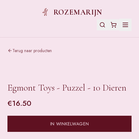
ROZEMARIJN
Terug naar producten
Egmont Toys - Puzzel - 10 Dieren
€
16.50
IN WINKELWAGEN