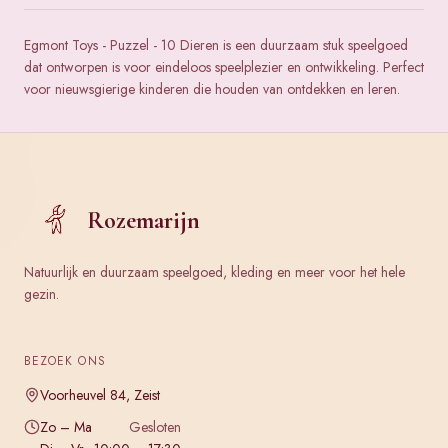
Egmont Toys - Puzzel - 10 Dieren is een duurzaam stuk speelgoed
dat ontworpen is voor eindeloos speelplezier en ontwikkeling. Perfect
voor nieuwsgierige kinderen die houden van ontdekken en leren.
Rozemarijn
Natuurlijk en duurzaam speelgoed, kleding en meer voor het hele
gezin.
BEZOEK ONS
Voorheuvel 84, Zeist
Zo – Ma
Gesloten