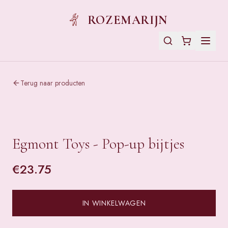
ROZEMARIJN
Terug naar producten
Egmont Toys - Pop-up bijtjes
€
23.75
IN WINKELWAGEN