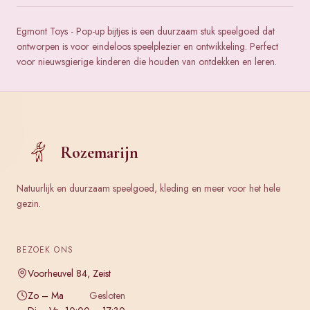
Egmont Toys - Pop-up bijtjes is een duurzaam stuk speelgoed dat
ontworpen is voor eindeloos speelplezier en ontwikkeling. Perfect
voor nieuwsgierige kinderen die houden van ontdekken en leren.
Rozemarijn
Natuurlijk en duurzaam speelgoed, kleding en meer voor het hele
gezin.
BEZOEK ONS
Voorheuvel 84, Zeist
Zo – Ma
Gesloten