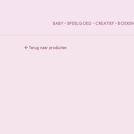
BABY
SPEELGOED
CREATIEF
BOEKE
Terug naar producten