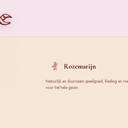
Rozemarijn
Natuurlijk en duurzaam speelgoed, kleding en m
voor het hele gezin.