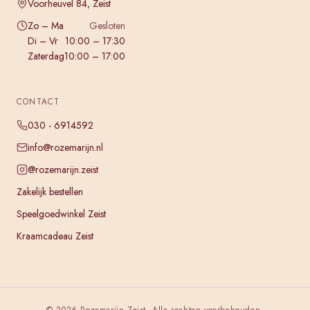
Voorheuvel 84, Zeist
Zo – Ma
Gesloten
Di – Vr
10:00 – 17:30
Zaterdag
10:00 – 17:00
CONTACT
030 - 6914592
info@rozemarijn.nl
@rozemarijn.zeist
Zakelijk bestellen
Speelgoedwinkel Zeist
Kraamcadeau Zeist