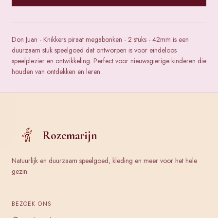
Don Juan - Knikkers piraat megabonken - 2 stuks - 42mm is een
duurzaam stuk speelgoed dat ontworpen is voor eindeloos
speelplezier en ontwikkeling. Perfect voor nieuwsgierige kinderen die
houden van ontdekken en leren.
Rozemarijn
Natuurlijk en duurzaam speelgoed, kleding en meer voor het hele
gezin.
BEZOEK ONS