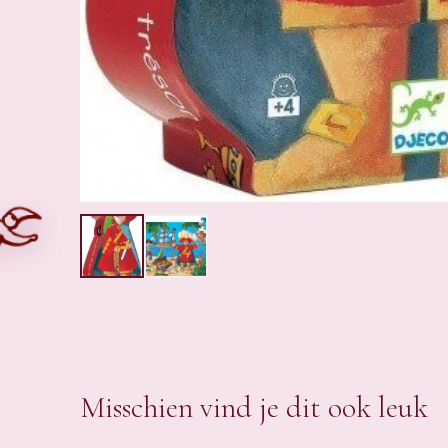
Misschien vind je dit ook leuk