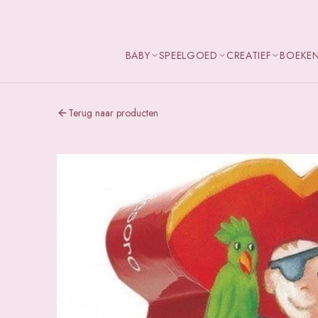
BABY
SPEELGOED
CREATIEF
BOEKE
Terug naar producten