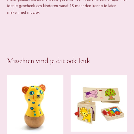
ideale geschenk om kinderen vanaf 18 maanden kennis te laten
maken met muziek.
Misschien vind je dit ook leuk