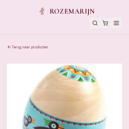
ROZEMARIJN
Terug naar producten