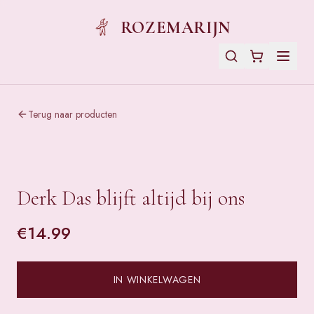
ROZEMARIJN
Terug naar producten
Derk Das blijft altijd bij ons
€
14.99
IN WINKELWAGEN