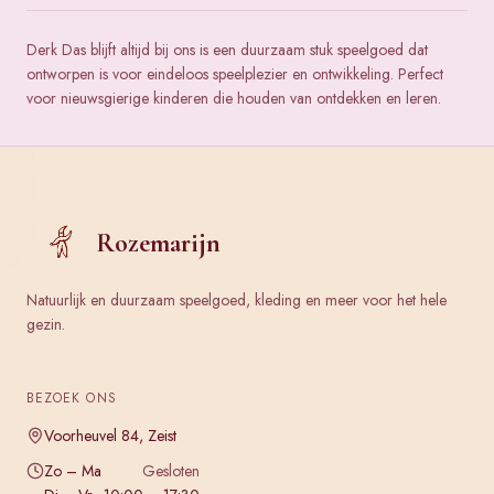
Derk Das blijft altijd bij ons is een duurzaam stuk speelgoed dat
ontworpen is voor eindeloos speelplezier en ontwikkeling. Perfect
voor nieuwsgierige kinderen die houden van ontdekken en leren.
Rozemarijn
Natuurlijk en duurzaam speelgoed, kleding en meer voor het hele
gezin.
BEZOEK ONS
Voorheuvel 84, Zeist
Zo – Ma
Gesloten