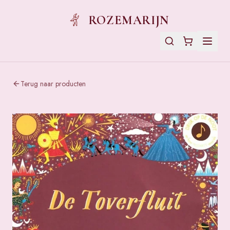
ROZEMARIJN
Terug naar producten