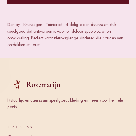
Dantoy - Kruiwagen - Tuinierset - 4-delig is een duurzaam stuk
speelgoed dat ontworpen is voor eindeloos speelplezier en
ontwikkeling. Perfect voor nieuwsgierige kinderen die houden van
ontdekken en leren.
Rozemarijn
Natuurlijk en duurzaam speelgoed, kleding en meer voor het hele
gezin.
BEZOEK ONS