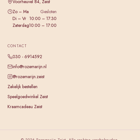
Voorheuvel 84, Zeist
Zo – Ma
Gesloten
Di – Vr
10:00 – 17:30
Zaterdag
10:00 – 17:00
CONTACT
030 - 6914592
info@rozemarijn.nl
@rozemarijn.zeist
Zakelijk bestellen
Speelgoedwinkel Zeist
Kraamcadeau Zeist