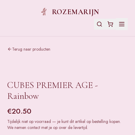
ROZEMARIJN
Terug naar producten
CUBES PREMIER AGE -
Rainbow
€
20.50
Tijdelijk niet op voorraad — je kunt dit artikel op bestelling kopen.
We nemen contact met je op over de levertijd.