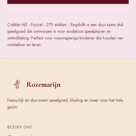
Cobble Hill - Puzzel - 275 stukken - Ragdolls is een duurzaam stuk
speelgoed dat ontworpen is voor eindeloos speelplezier en
ontwikkeling. Perfect voor nieuwsgierige kinderen die houden van
ontdekken en leren.
Rozemarijn
Natuurlijk en duurzaam speelgoed, kleding en meer voor het hele
gezin.
BEZOEK ONS