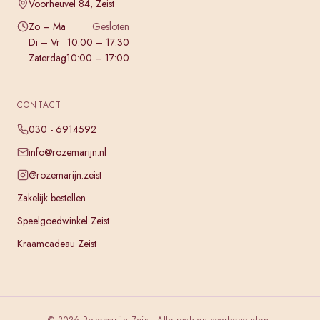
Voorheuvel 84, Zeist
Zo – Ma
Gesloten
Di – Vr
10:00 – 17:30
Zaterdag
10:00 – 17:00
CONTACT
030 - 6914592
info@rozemarijn.nl
@rozemarijn.zeist
Zakelijk bestellen
Speelgoedwinkel Zeist
Kraamcadeau Zeist