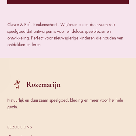
Clayre & Eef - Keukenschort - Wit/bruin is een duurzaam stuk
speelgoed dat ontworpen is voor eindeloos speelplezier en
ontwikkeling. Perfect voor nieuwsgierige kinderen die houden van
ontdekken en leren.
Rozemarijn
Natuurlijk en duurzaam speelgoed, kleding en meer voor het hele
gezin.
BEZOEK ONS