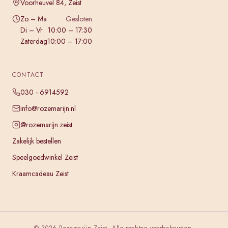
Voorheuvel 84, Zeist
Zo – Ma
Gesloten
Di – Vr
10:00 – 17:30
Zaterdag
10:00 – 17:00
CONTACT
030 - 6914592
info@rozemarijn.nl
@rozemarijn.zeist
Zakelijk bestellen
Speelgoedwinkel Zeist
Kraamcadeau Zeist