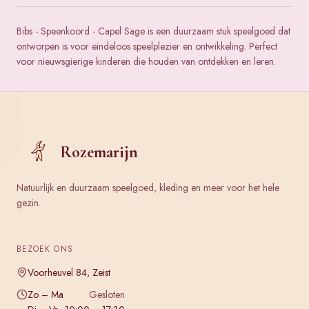
Bibs - Speenkoord - Capel Sage is een duurzaam stuk speelgoed dat
ontworpen is voor eindeloos speelplezier en ontwikkeling. Perfect
voor nieuwsgierige kinderen die houden van ontdekken en leren.
Rozemarijn
Natuurlijk en duurzaam speelgoed, kleding en meer voor het hele
gezin.
BEZOEK ONS
Voorheuvel 84, Zeist
Zo – Ma
Gesloten