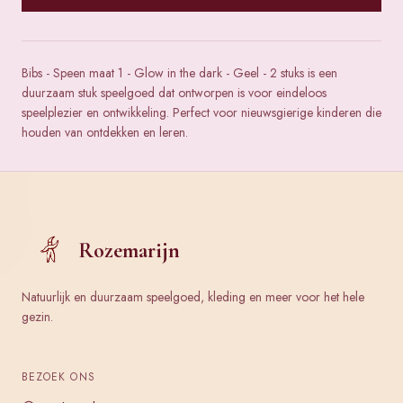
Bibs - Speen maat 1 - Glow in the dark - Geel - 2 stuks is een
duurzaam stuk speelgoed dat ontworpen is voor eindeloos
speelplezier en ontwikkeling. Perfect voor nieuwsgierige kinderen die
houden van ontdekken en leren.
Rozemarijn
Natuurlijk en duurzaam speelgoed, kleding en meer voor het hele
gezin.
BEZOEK ONS