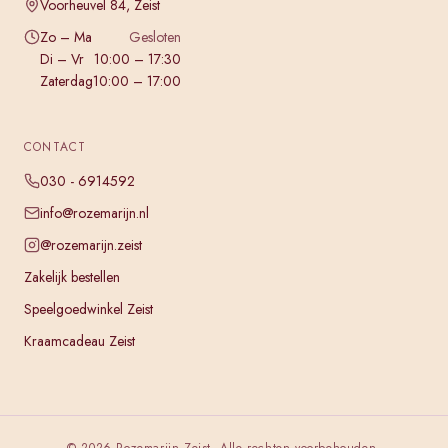
Voorheuvel 84, Zeist
Zo – Ma
Gesloten
Di – Vr
10:00 – 17:30
Zaterdag
10:00 – 17:00
CONTACT
030 - 6914592
info@rozemarijn.nl
@rozemarijn.zeist
Zakelijk bestellen
Speelgoedwinkel Zeist
Kraamcadeau Zeist