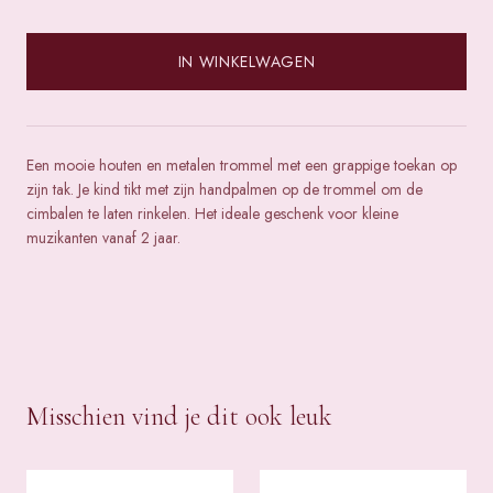
IN WINKELWAGEN
Een mooie houten en metalen trommel met een grappige toekan op
zijn tak. Je kind tikt met zijn handpalmen op de trommel om de
cimbalen te laten rinkelen. Het ideale geschenk voor kleine
muzikanten vanaf 2 jaar.
Misschien vind je dit ook leuk