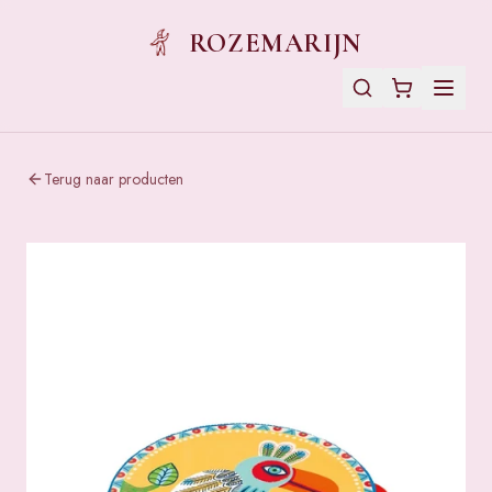
ROZEMARIJN
Terug naar producten