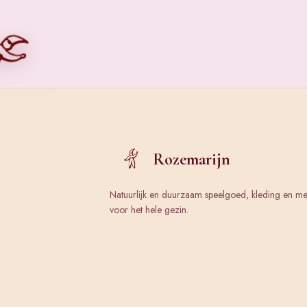
Rozemarijn
Natuurlijk en duurzaam speelgoed, kleding en m
voor het hele gezin.