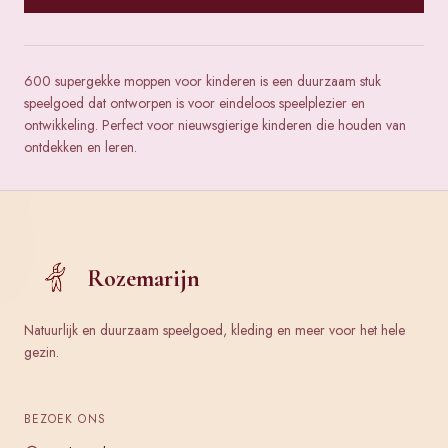
600 supergekke moppen voor kinderen is een duurzaam stuk
speelgoed dat ontworpen is voor eindeloos speelplezier en
ontwikkeling. Perfect voor nieuwsgierige kinderen die houden van
ontdekken en leren.
Rozemarijn
Natuurlijk en duurzaam speelgoed, kleding en meer voor het hele
gezin.
BEZOEK ONS