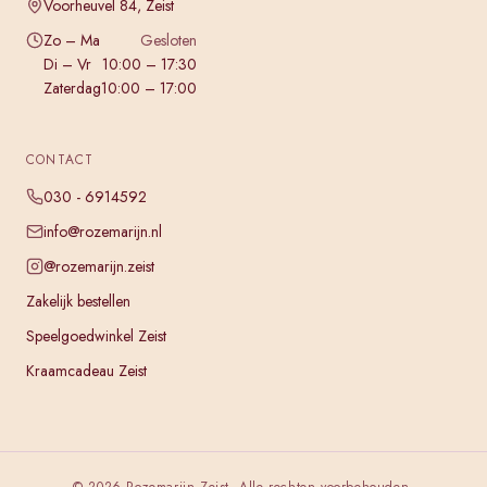
Voorheuvel 84, Zeist
Zo – Ma
Gesloten
Di – Vr
10:00 – 17:30
Zaterdag
10:00 – 17:00
CONTACT
030 - 6914592
info@rozemarijn.nl
@rozemarijn.zeist
Zakelijk bestellen
Speelgoedwinkel Zeist
Kraamcadeau Zeist