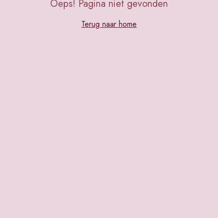
Oeps! Pagina niet gevonden
Terug naar home