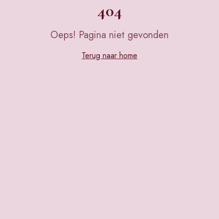
404
Oeps! Pagina niet gevonden
Terug naar home