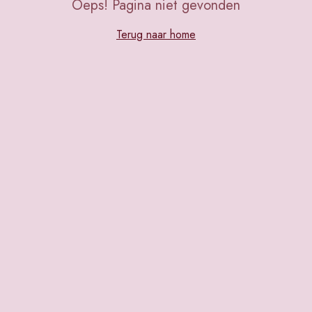
Oeps! Pagina niet gevonden
Terug naar home