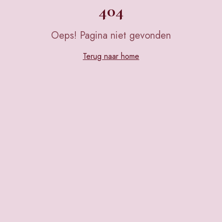
404
Oeps! Pagina niet gevonden
Terug naar home